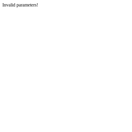
Invalid parameters!