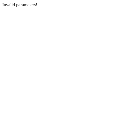
Invalid parameters!