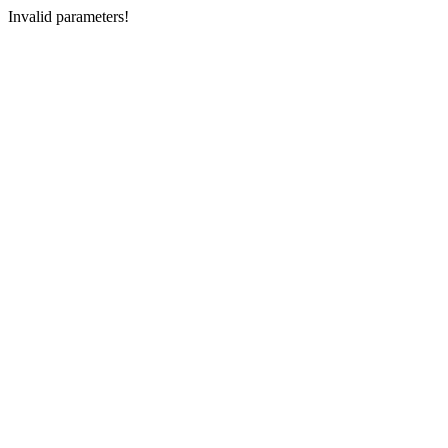
Invalid parameters!