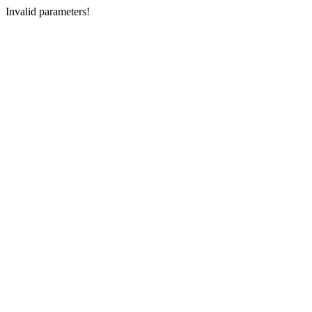
Invalid parameters!