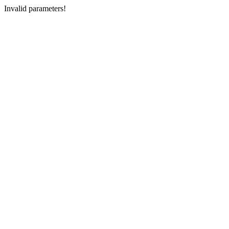
Invalid parameters!