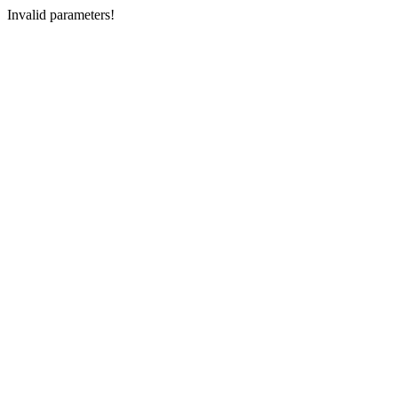
Invalid parameters!