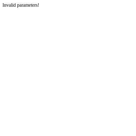
Invalid parameters!