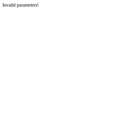
Invalid parameters!