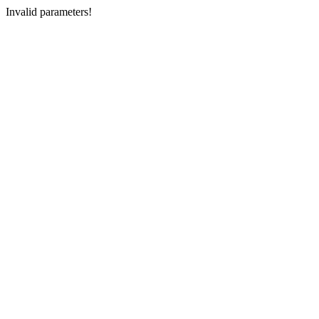
Invalid parameters!