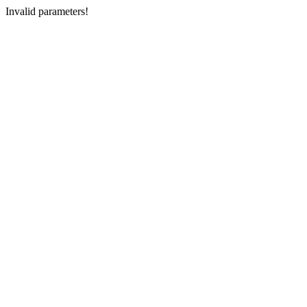
Invalid parameters!