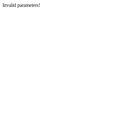
Invalid parameters!