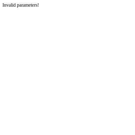
Invalid parameters!