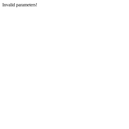
Invalid parameters!