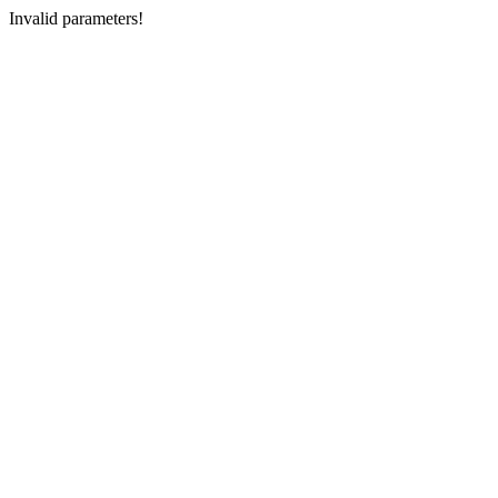
Invalid parameters!