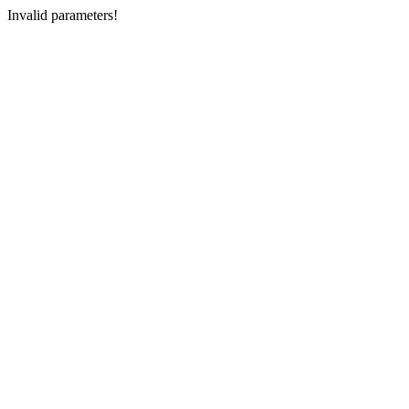
Invalid parameters!