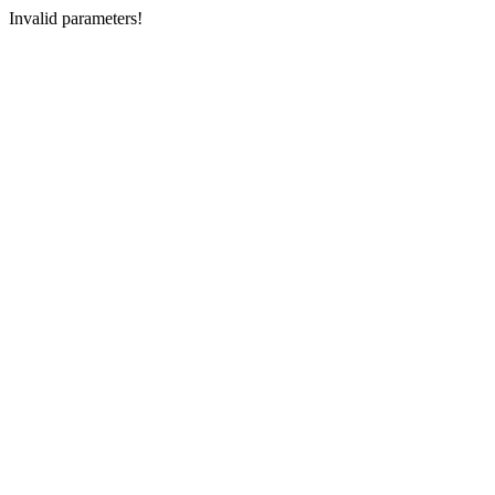
Invalid parameters!