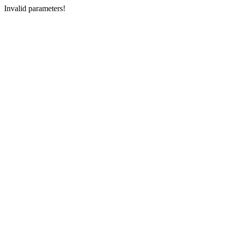
Invalid parameters!