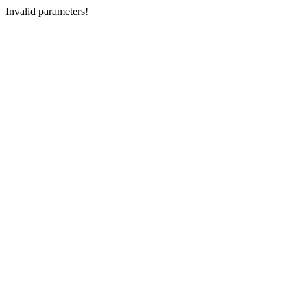
Invalid parameters!