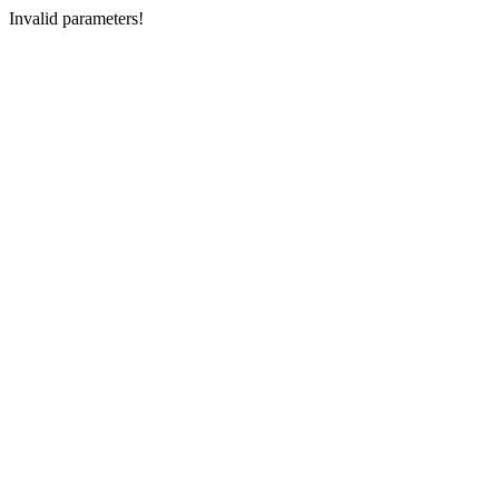
Invalid parameters!