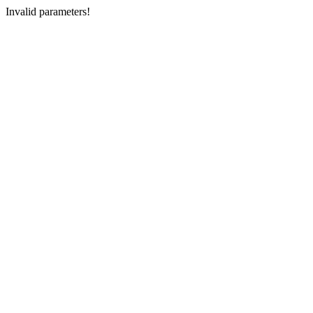
Invalid parameters!