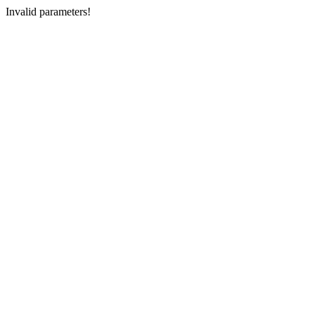
Invalid parameters!