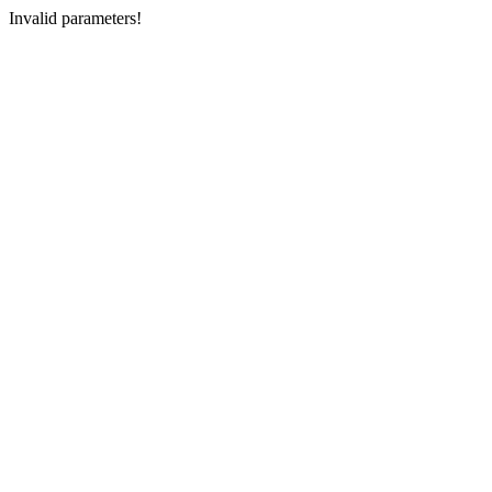
Invalid parameters!