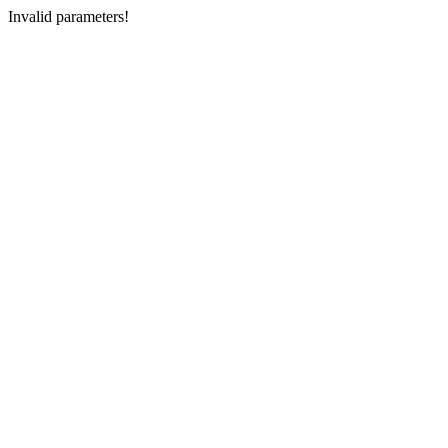
Invalid parameters!