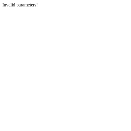
Invalid parameters!