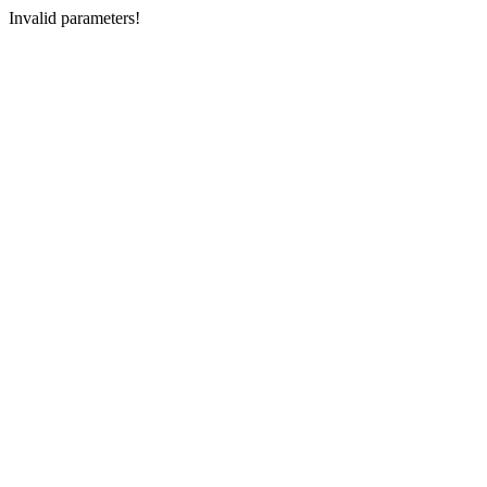
Invalid parameters!