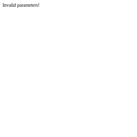
Invalid parameters!