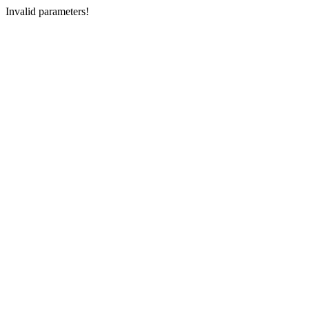
Invalid parameters!