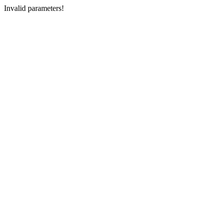
Invalid parameters!