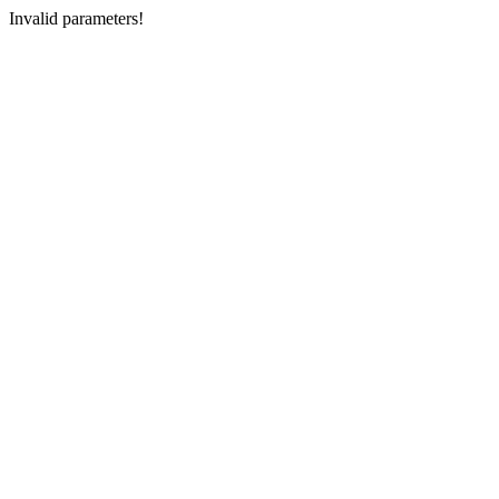
Invalid parameters!