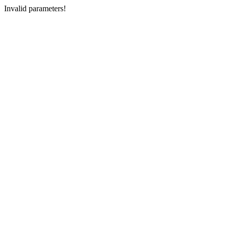
Invalid parameters!