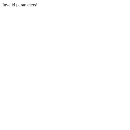
Invalid parameters!