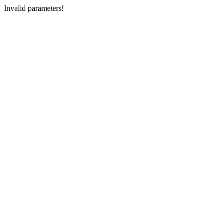
Invalid parameters!