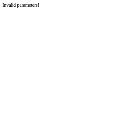
Invalid parameters!