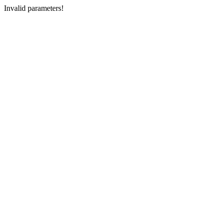
Invalid parameters!