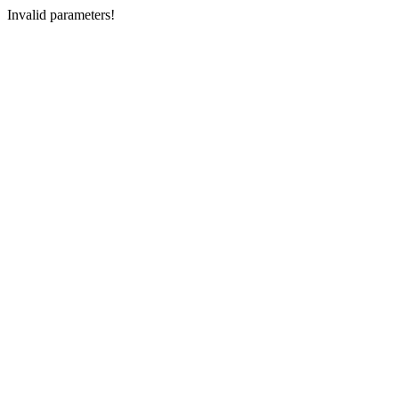
Invalid parameters!