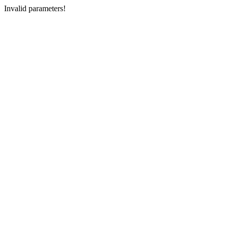
Invalid parameters!