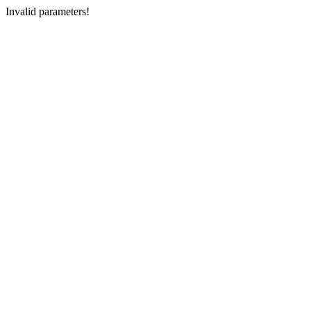
Invalid parameters!