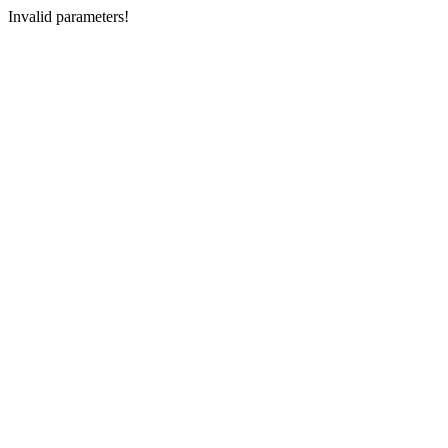
Invalid parameters!