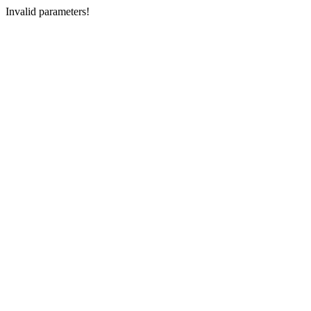
Invalid parameters!