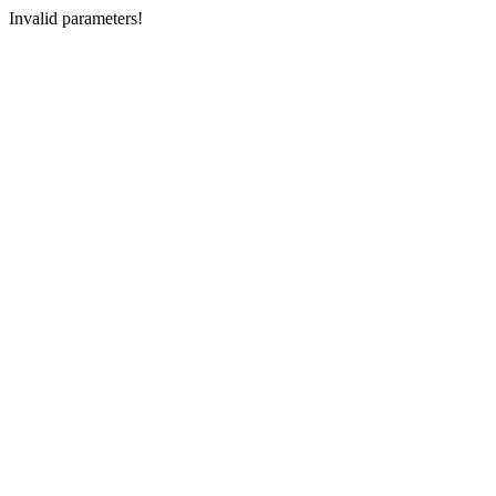
Invalid parameters!