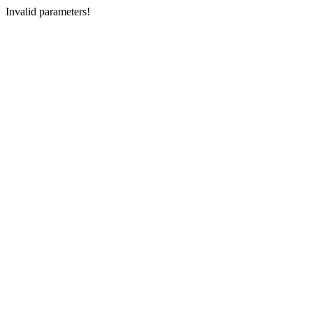
Invalid parameters!