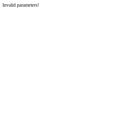
Invalid parameters!