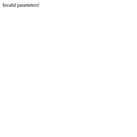
Invalid parameters!