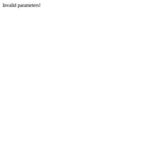
Invalid parameters!