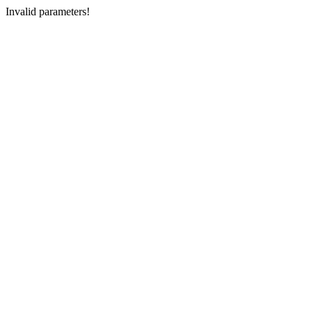
Invalid parameters!