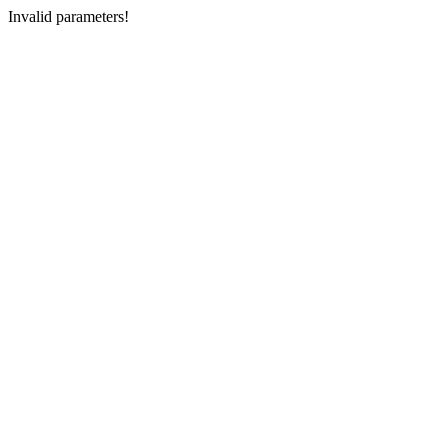
Invalid parameters!