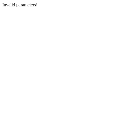
Invalid parameters!