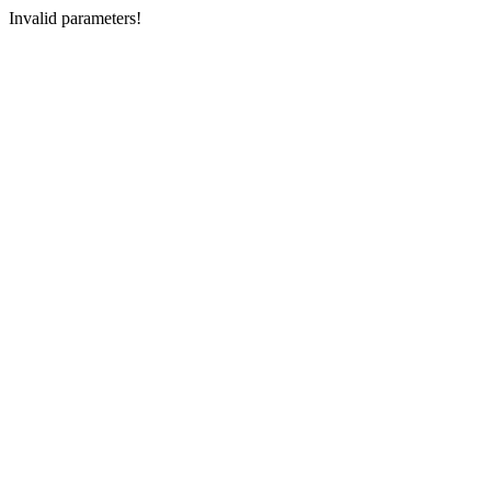
Invalid parameters!