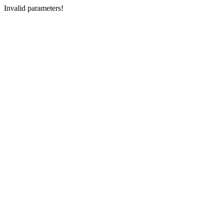
Invalid parameters!