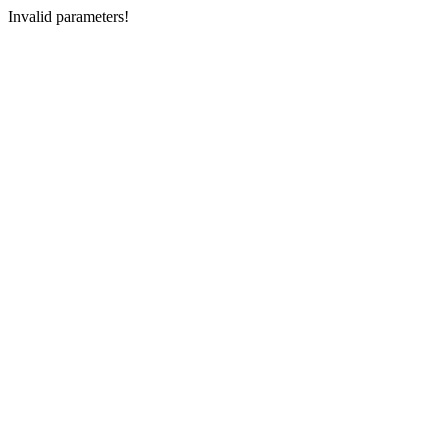
Invalid parameters!